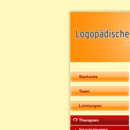
Startseite
Team
Leistungen
Therapien
Sprachstörungen