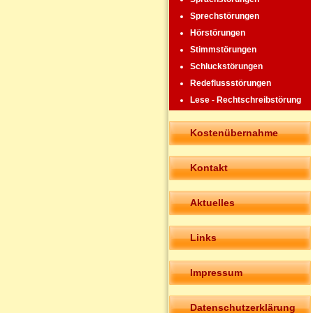
Sprechstörungen
Hörstörungen
Stimmstörungen
Schluckstörungen
Redeflussstörungen
Lese - Rechtschreibstörung
Kostenübernahme
Kontakt
Aktuelles
Links
Impressum
Datenschutzerklärung