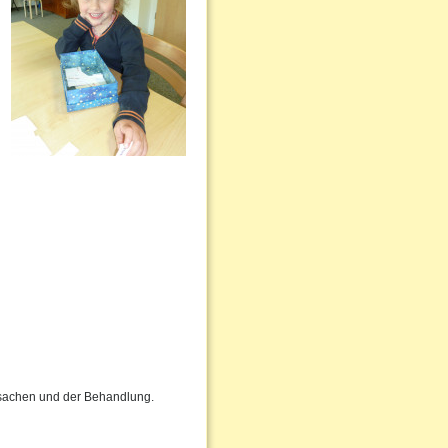
Ursachen und der Behandlung.