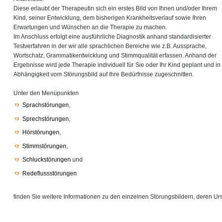
Diese erlaubt der Therapeutin sich ein erstes Bild von Ihnen und/oder Ihrem
Kind, seiner Entwicklung, dem bisherigen Krankheitsverlauf sowie Ihren
Erwartungen und Wünschen an die Therapie zu machen.
Im Anschluss erfolgt eine ausführliche Diagnostik anhand standardisierter
Testverfahren in der wir alle sprachlichen Bereiche wie z.B. Aussprache,
Wortschatz, Grammatikentwicklung und Stimmqualität erfassen. Anhand der
Ergebnisse wird jede Therapie individuell für Sie oder Ihr Kind geplant und in
Abhängigkeit vom Störungsbild auf Ihre Bedürfnisse zugeschnitten.
Unter den Menüpunkten
Sprachstörungen
,
Sprechstörungen
,
Hörstörungen
,
Stimmstörungen
,
Schluckstörungen
und
Redeflussstörungen
finden Sie weitere Informationen zu den einzelnen Störungsbildern, deren 