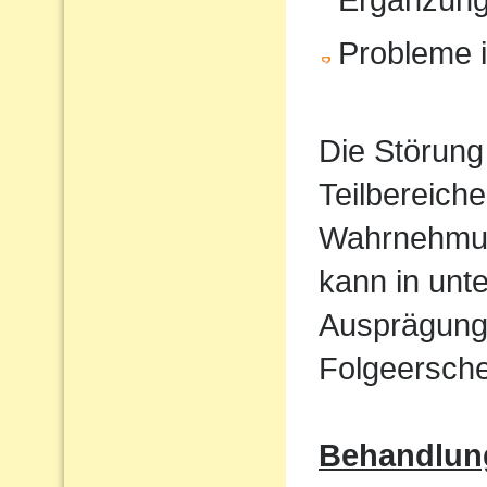
Probleme i
Die Störung
Teilbereiche
Wahrnehmun
kann in unt
Ausprägung
Folgeersche
Behandlun