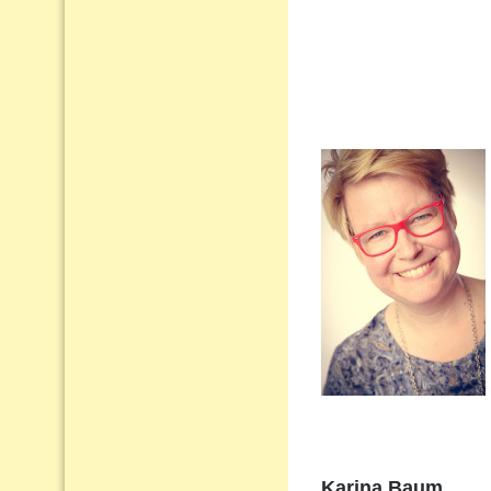
Karina Baum