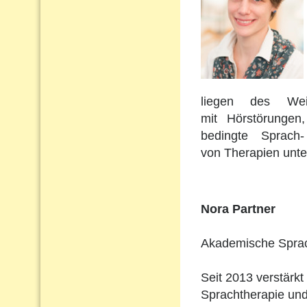
liegen des Wei
mit Hörstörungen
bedingte Sprach
von Therapien unte
Nora Partner
Akademische Sprach
Seit 2013 verstärkt
Sprachtherapie und