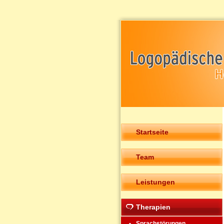
Startseite
Team
Leistungen
Therapien
Sprachstörungen