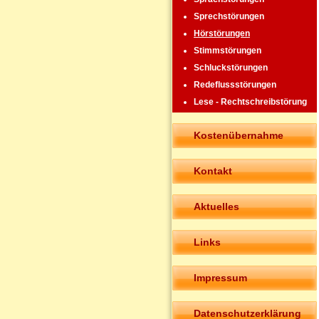
Sprechstörungen
Hörstörungen
Stimmstörungen
Schluckstörungen
Redeflussstörungen
Lese - Rechtschreibstörung
Kostenübernahme
Kontakt
Aktuelles
Links
Impressum
Datenschutzerklärung